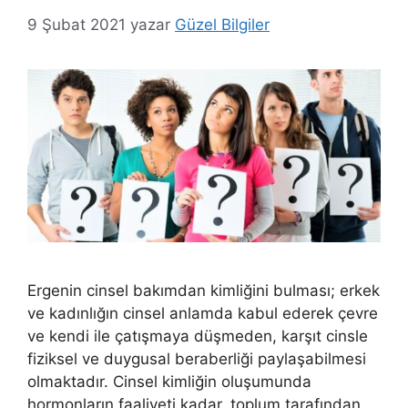
9 Şubat 2021
yazar
Güzel Bilgiler
Ergenin cinsel bakımdan kimliğini bulması; erkek
ve kadınlığın cinsel anlamda kabul ederek çevre
ve kendi ile çatışmaya düşmeden, karşıt cinsle
fiziksel ve duygusal beraberliği paylaşabilmesi
olmaktadır. Cinsel kimliğin oluşumunda
hormonların faaliyeti kadar, toplum tarafından