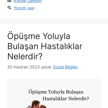
Kişisel Gelişim
Yorum yap
Öpüşme Yoluyla
Bulaşan Hastalıklar
Nelerdir?
20 Haziran 2023
yazar
Güzel Bilgiler