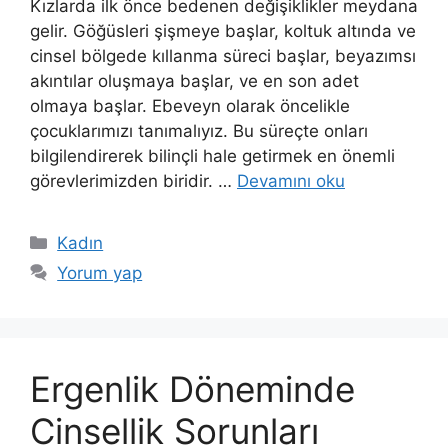
Kızlarda ilk önce bedenen değişiklikler meydana
gelir. Göğüsleri şişmeye başlar, koltuk altında ve
cinsel bölgede kıllanma süreci başlar, beyazımsı
akıntılar oluşmaya başlar, ve en son adet
olmaya başlar. Ebeveyn olarak öncelikle
çocuklarımızı tanımalıyız. Bu süreçte onları
bilgilendirerek bilinçli hale getirmek en önemli
görevlerimizden biridir. …
Devamını oku
Kategoriler
Kadın
Yorum yap
Ergenlik Döneminde
Cinsellik Sorunları