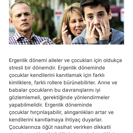
Ergenlik dönemi aileler ve çocukları için oldukça
stresli bir dönemdir. Ergenlik döneminde
çocuklar kendilerini kanıtlamak için farklı
kimliklere, farklı rollere bürünebilirler. Anne ve
babalar çocukların bu davranışlarını iyi
gözlemlemeli, gerektiğinde yönlendirmeler
yapabilmelidir. Ergenlik döneminde
çocuklar hırçınlaşabilir, alınganlıkları artar ve
kendilerini kanıtlamaya ihtiyaç duyarlar.
Çocuklarınıza öğüt nasihat verirken dikkatli