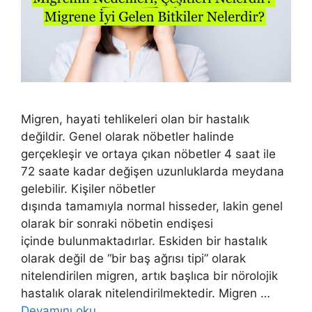
Migren, hayati tehlikeleri olan bir hastalık
değildir. Genel olarak nöbetler halinde
gerçekleşir ve ortaya çıkan nöbetler 4 saat ile
72 saate kadar değişen uzunluklarda meydana
gelebilir. Kişiler nöbetler
dışında tamamıyla normal hisseder, lakin genel
olarak bir sonraki nöbetin endişesi
içinde bulunmaktadırlar. Eskiden bir hastalık
olarak değil de “bir baş ağrısı tipi” olarak
nitelendirilen migren, artık başlıca bir nörolojik
hastalık olarak nitelendirilmektedir. Migren …
Devamını oku