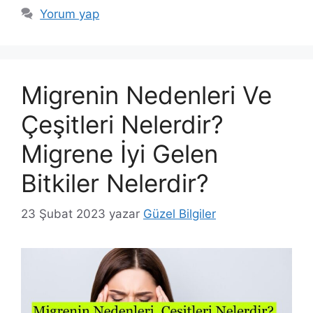
Yorum yap
Migrenin Nedenleri Ve
Çeşitleri Nelerdir?
Migrene İyi Gelen
Bitkiler Nelerdir?
23 Şubat 2023
yazar
Güzel Bilgiler