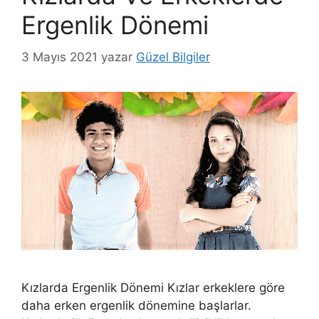
Ergenlik Dönemi
3 Mayıs 2021
yazar
Güzel Bilgiler
Kızlarda Ergenlik Dönemi Kızlar erkeklere göre
daha erken ergenlik dönemine başlarlar.