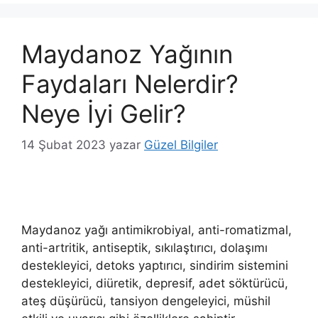
Maydanoz Yağının
Faydaları Nelerdir?
Neye İyi Gelir?
14 Şubat 2023
yazar
Güzel Bilgiler
Maydanoz yağı antimikrobiyal, anti-romatizmal,
anti-artritik, antiseptik, sıkılaştırıcı, dolaşımı
destekleyici, detoks yaptırıcı, sindirim sistemini
destekleyici, diüretik, depresif, adet söktürücü,
ateş düşürücü, tansiyon dengeleyici, müshil