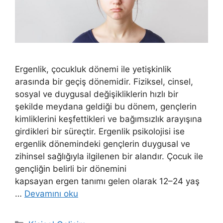
Ergenlik, çocukluk dönemi ile yetişkinlik
arasında bir geçiş dönemidir. Fiziksel, cinsel,
sosyal ve duygusal değişikliklerin hızlı bir
şekilde meydana geldiği bu dönem, gençlerin
kimliklerini keşfettikleri ve bağımsızlık arayışına
girdikleri bir süreçtir. Ergenlik psikolojisi ise
ergenlik dönemindeki gençlerin duygusal ve
zihinsel sağlığıyla ilgilenen bir alandır. Çocuk ile
gençliğin belirli bir dönemini
kapsayan ergen tanımı gelen olarak 12–24 yaş
…
Devamını oku
Kategoriler