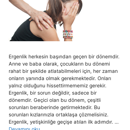
Ergenlik herkesin başından geçen bir dönemdir.
Anne ve baba olarak, çocukların bu dönemi
rahat bir şekilde atlatabilmeleri için, her zaman
onların yanında olmak gerekmektedir. Onları
yalnız olduğunu hissettirmememiz gerekir.
Ergenlik, bir sorun değildir, sadece bir
dönemdir. Geçici olan bu dönem, çeşitli
sorunları beraberinde getirmektedir. Bu
sorunları kızlarınızla ortaklaşa çözmelisiniz.
Ergenlik, yetişkinliğe geçişe atılan ilk adımdır. …
Devamını oku